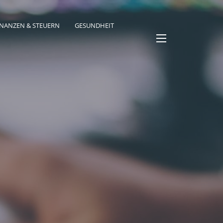
INANZEN & STEUERN
GESUNDHEIT