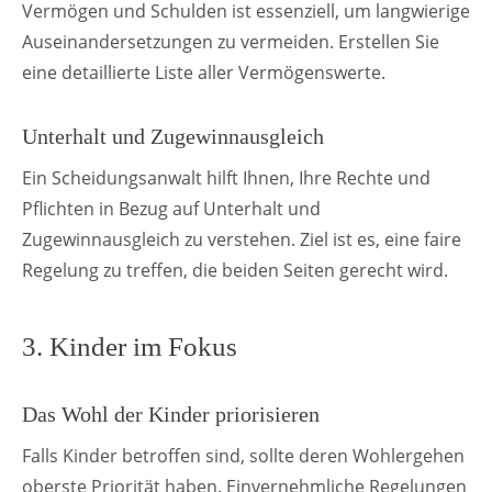
Vermögen und Schulden ist essenziell, um langwierige
Auseinandersetzungen zu vermeiden. Erstellen Sie
eine detaillierte Liste aller Vermögenswerte.
Unterhalt und Zugewinnausgleich
Ein Scheidungsanwalt hilft Ihnen, Ihre Rechte und
Pflichten in Bezug auf Unterhalt und
Zugewinnausgleich zu verstehen. Ziel ist es, eine faire
Regelung zu treffen, die beiden Seiten gerecht wird.
3. Kinder im Fokus
Das Wohl der Kinder priorisieren
Falls Kinder betroffen sind, sollte deren Wohlergehen
oberste Priorität haben. Einvernehmliche Regelungen