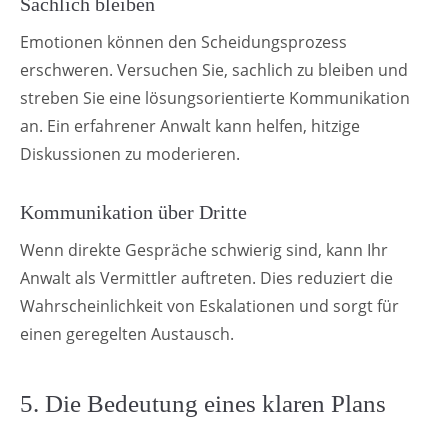
Sachlich bleiben
Emotionen können den Scheidungsprozess
erschweren. Versuchen Sie, sachlich zu bleiben und
streben Sie eine lösungsorientierte Kommunikation
an. Ein erfahrener Anwalt kann helfen, hitzige
Diskussionen zu moderieren.
Kommunikation über Dritte
Wenn direkte Gespräche schwierig sind, kann Ihr
Anwalt als Vermittler auftreten. Dies reduziert die
Wahrscheinlichkeit von Eskalationen und sorgt für
einen geregelten Austausch.
5. Die Bedeutung eines klaren Plans