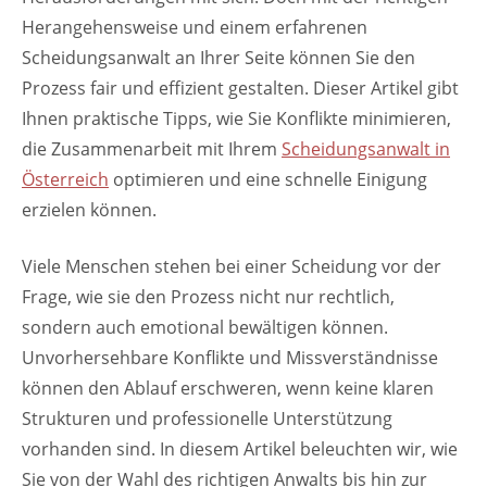
Herangehensweise und einem erfahrenen
Scheidungsanwalt an Ihrer Seite können Sie den
Prozess fair und effizient gestalten. Dieser Artikel gibt
Ihnen praktische Tipps, wie Sie Konflikte minimieren,
die Zusammenarbeit mit Ihrem
Scheidungsanwalt in
Österreich
optimieren und eine schnelle Einigung
erzielen können.
Viele Menschen stehen bei einer Scheidung vor der
Frage, wie sie den Prozess nicht nur rechtlich,
sondern auch emotional bewältigen können.
Unvorhersehbare Konflikte und Missverständnisse
können den Ablauf erschweren, wenn keine klaren
Strukturen und professionelle Unterstützung
vorhanden sind. In diesem Artikel beleuchten wir, wie
Sie von der Wahl des richtigen Anwalts bis hin zur