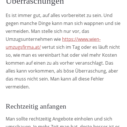
Überraschungen
Es ist immer gut, auf alles vorbereitet zu sein. Und
gegen manche Dinge kann man sich wappnen und sie
vermeiden. Man stelle sich nur vor, das
Umzugsunternehmen wie
https://www.wien-
umzugsfirma.at/
vertut sich im Tag oder es läuft nicht
so, wie man es vereinbart hat oder viel mehr Kosten
kommen auf einen zu als vorher veranschlagt. Das
alles kann vorkommen, als böse Überraschung, aber
das muss nicht sein. Man kann all diese Fehler
vermeiden.
Rechtzeitig anfangen
Man sollte rechtzeitig Angebote einholen und sich
umschauen. Je mehr Zeit man hat, desto besser ist es