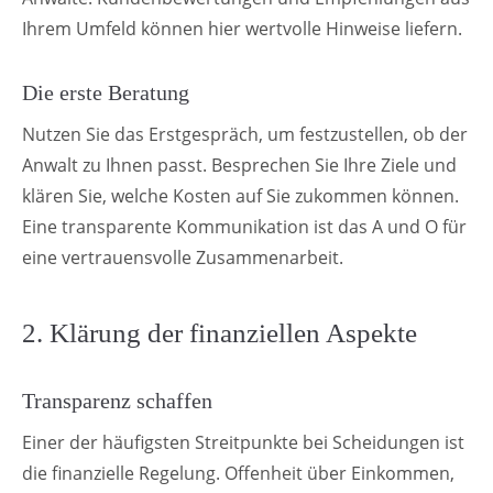
Ihrem Umfeld können hier wertvolle Hinweise liefern.
Die erste Beratung
Nutzen Sie das Erstgespräch, um festzustellen, ob der
Anwalt zu Ihnen passt. Besprechen Sie Ihre Ziele und
klären Sie, welche Kosten auf Sie zukommen können.
Eine transparente Kommunikation ist das A und O für
eine vertrauensvolle Zusammenarbeit.
2. Klärung der finanziellen Aspekte
Transparenz schaffen
Einer der häufigsten Streitpunkte bei Scheidungen ist
die finanzielle Regelung. Offenheit über Einkommen,