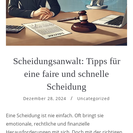
Scheidungsanwalt: Tipps für
eine faire und schnelle
Scheidung
Dezember 28, 2024
Uncategorized
Eine Scheidung ist nie einfach. Oft bringt sie
emotionale, rechtliche und finanzielle
Herausforderungen mit sich. Doch mit der richtigen