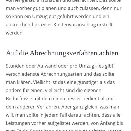
man vorher gut planen und auch zulassen, denn nur
so kann ein Umzug gut geführt werden und ein
ausreichend präziser Kostenvoranschlag erstellt
werden.
Auf die Abrechnungsverfahren achten
Stunden oder Aufwand oder pro Umzug – es gibt
verschiedenste Abrechnungsarten und das sollte
man klären. Viellicht ist das eine günstiger als das
andere für einen, vielleicht sind die eigenen
Bedürfnisse mit dem einen besser bedient als mit
dem anderen Verfahren. Aber ganz gleich, was man
will, man sollte in jedem Fall darauf achten, dass alle
Leistungen vorher aufgelistet werden, von Anfang bis