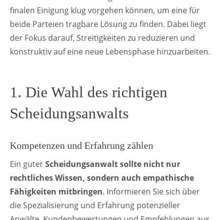
finalen Einigung klug vorgehen können, um eine für
beide Parteien tragbare Lösung zu finden. Dabei liegt
der Fokus darauf, Streitigkeiten zu reduzieren und
konstruktiv auf eine neue Lebensphase hinzuarbeiten.
1. Die Wahl des richtigen
Scheidungsanwalts
Kompetenzen und Erfahrung zählen
Ein guter
Scheidungsanwalt sollte nicht nur
rechtliches Wissen, sondern auch empathische
Fähigkeiten mitbringen
. Informieren Sie sich über
die Spezialisierung und Erfahrung potenzieller
Anwälte. Kundenbewertungen und Empfehlungen aus