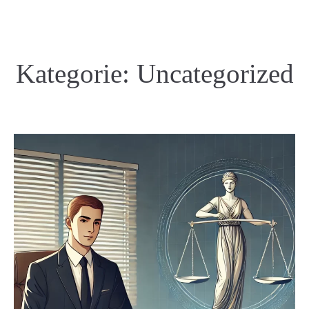
Kategorie:
Uncategorized