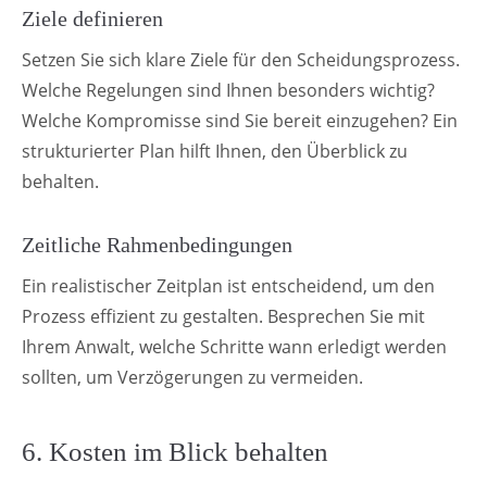
Ziele definieren
Setzen Sie sich klare Ziele für den Scheidungsprozess.
Welche Regelungen sind Ihnen besonders wichtig?
Welche Kompromisse sind Sie bereit einzugehen? Ein
strukturierter Plan hilft Ihnen, den Überblick zu
behalten.
Zeitliche Rahmenbedingungen
Ein realistischer Zeitplan ist entscheidend, um den
Prozess effizient zu gestalten. Besprechen Sie mit
Ihrem Anwalt, welche Schritte wann erledigt werden
sollten, um Verzögerungen zu vermeiden.
6. Kosten im Blick behalten