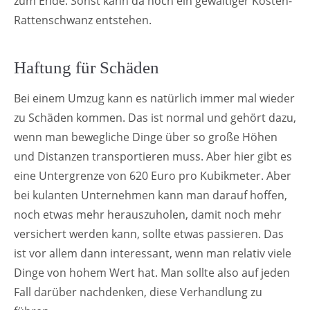
zum Ende. Sonst kann da noch ein gewaltiger Kosten-
Rattenschwanz entstehen.
Haftung für Schäden
Bei einem Umzug kann es natürlich immer mal wieder
zu Schäden kommen. Das ist normal und gehört dazu,
wenn man bewegliche Dinge über so große Höhen
und Distanzen transportieren muss. Aber hier gibt es
eine Untergrenze von 620 Euro pro Kubikmeter. Aber
bei kulanten Unternehmen kann man darauf hoffen,
noch etwas mehr herauszuholen, damit noch mehr
versichert werden kann, sollte etwas passieren. Das
ist vor allem dann interessant, wenn man relativ viele
Dinge von hohem Wert hat. Man sollte also auf jeden
Fall darüber nachdenken, diese Verhandlung zu