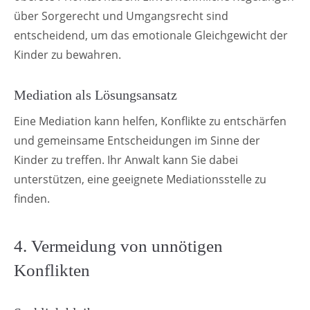
über Sorgerecht und Umgangsrecht sind
entscheidend, um das emotionale Gleichgewicht der
Kinder zu bewahren.
Mediation als Lösungsansatz
Eine Mediation kann helfen, Konflikte zu entschärfen
und gemeinsame Entscheidungen im Sinne der
Kinder zu treffen. Ihr Anwalt kann Sie dabei
unterstützen, eine geeignete Mediationsstelle zu
finden.
4. Vermeidung von unnötigen
Konflikten