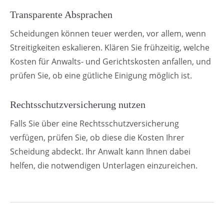
Transparente Absprachen
Scheidungen können teuer werden, vor allem, wenn
Streitigkeiten eskalieren. Klären Sie frühzeitig, welche
Kosten für Anwalts- und Gerichtskosten anfallen, und
prüfen Sie, ob eine gütliche Einigung möglich ist.
Rechtsschutzversicherung nutzen
Falls Sie über eine Rechtsschutzversicherung
verfügen, prüfen Sie, ob diese die Kosten Ihrer
Scheidung abdeckt. Ihr Anwalt kann Ihnen dabei
helfen, die notwendigen Unterlagen einzureichen.