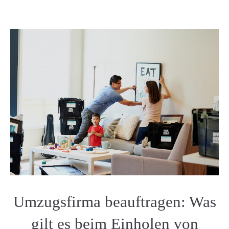
Umzugsfirma beauftragen: Was
gilt es beim Einholen von