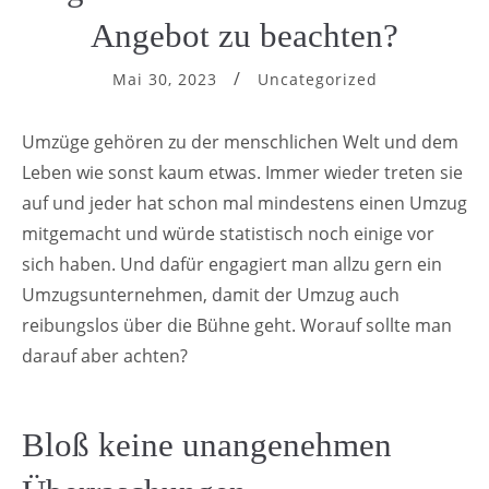
Angebot zu beachten?
Mai 30, 2023
Uncategorized
Umzüge gehören zu der menschlichen Welt und dem
Leben wie sonst kaum etwas. Immer wieder treten sie
auf und jeder hat schon mal mindestens einen Umzug
mitgemacht und würde statistisch noch einige vor
sich haben. Und dafür engagiert man allzu gern ein
Umzugsunternehmen, damit der Umzug auch
reibungslos über die Bühne geht. Worauf sollte man
darauf aber achten?
Bloß keine unangenehmen