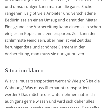
und umso ruhiger kann man an die ganze Sache
rangehen. Es gibt viele Anbieter und verschiedene
Bedürfnisse an einen Umzug und damit den Mieter.
Eine gründliche Vorbereitung kann einem also schon
einiges an Kopfschmerzen ersparen. Zeit kann der
schlimmste Feind sein, aber hier ist viel Zeit das
beruhigendste und schönste Element in der
Vorbereitung, man muss sie nur gut nutzen.
Situation klären
Wie viel muss transportiert werden? Wie groß ist die
Wohnung? Was muss überhaupt transportiert
werden? Das möchte das Unternehmen natürlich
auch ganz gerne wissen und wird sich daher alles
vorher genau anschauen und betrachten. Das sollte